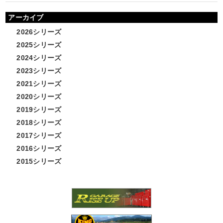
アーカイブ
2026シリーズ
2025シリーズ
2024シリーズ
2023シリーズ
2021シリーズ
2020シリーズ
2019シリーズ
2018シリーズ
2017シリーズ
2016シリーズ
2015シリーズ